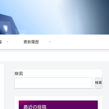
覧
更新履歴
検索
検索
最近の投稿