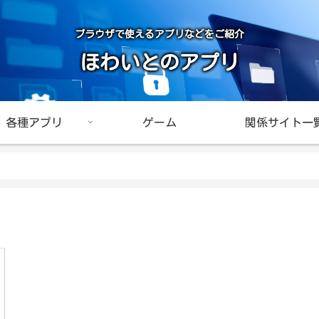
ブラウザで使えるアプリなどをご紹介
ほわいとのアプリ
各種アプリ
ゲーム
関係サイト一