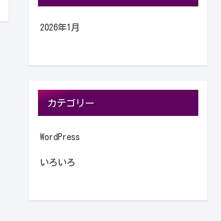
2026年1月
カテゴリー
WordPress
いろいろ