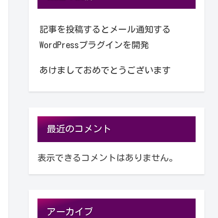
記事を投稿するとメール通知する
WordPressプラグインを開発
あけましておめでとうございます
最近のコメント
表示できるコメントはありません。
アーカイブ