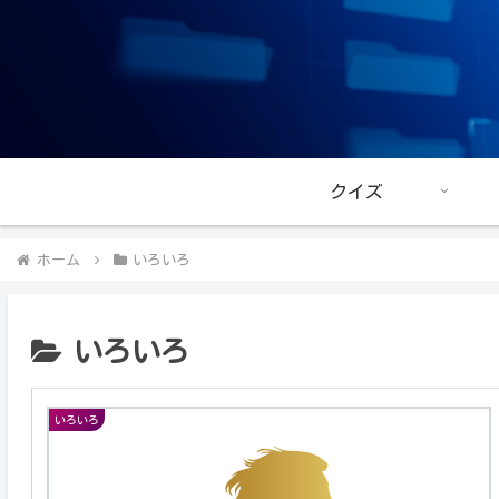
クイズ
ホーム
いろいろ
いろいろ
いろいろ