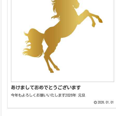
あけましておめでとうございます
今年もよろしくお願いいたします2026年 元旦
2026.01.01